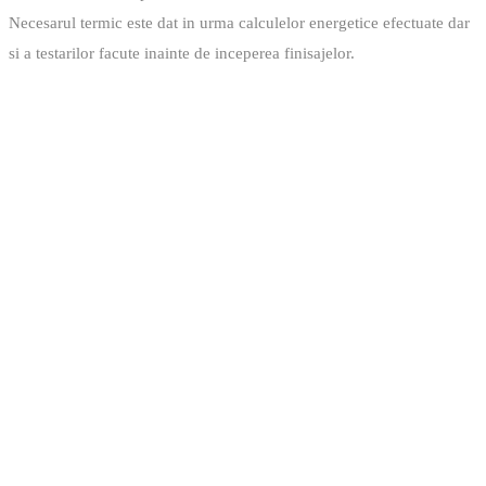
Necesarul termic este dat in urma calculelor energetice efectuate dar
si a testarilor facute inainte de inceperea finisajelor.