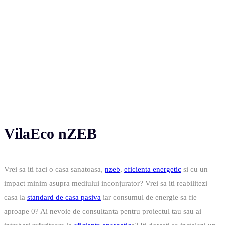
VilaEco nZEB
Vrei sa iti faci o casa sanatoasa,
nzeb
,
eficienta energetic
si cu un
impact minim asupra mediului inconjurator? Vrei sa iti reabilitezi
casa la
standard de casa pasiva
iar consumul de energie sa fie
aproape 0? Ai nevoie de consultanta pentru proiectul tau sau ai