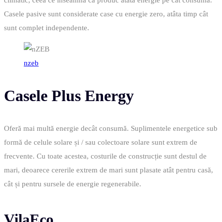
Casele pasive sunt considerate case cu energie zero, atâta timp cât
sunt complet independente.
nzeb
Casele Plus Energy
Oferă mai multă energie decât consumă. Suplimentele energetice sub
formă de celule solare și / sau colectoare solare sunt extrem de
frecvente. Cu toate acestea, costurile de construcție sunt destul de
mari, deoarece cererile extrem de mari sunt plasate atât pentru casă,
cât și pentru sursele de energie regenerabile.
VilaEco